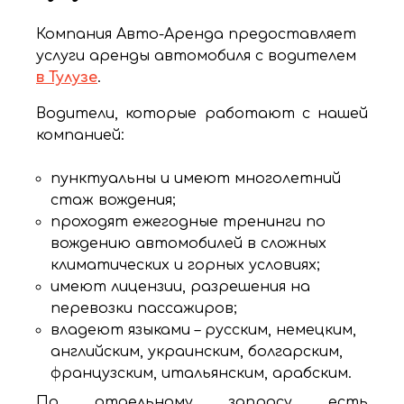
Компания Авто-Аренда предоставляет
услуги аренды автомобиля с водителем
в Тулузе
.
Водители, которые работают с нашей
компанией:
пунктуальны и имеют многолетний
стаж вождения;
проходят ежегодные тренинги по
вождению автомобилей в сложных
климатических и горных условиях;
имеют лицензии, разрешения на
перевозки пассажиров;
владеют языками – русским, немецким,
английским, украинским, болгарским,
французским, итальянским, арабским.
По отдельному запросу есть