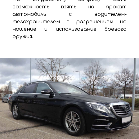
возможность взять на прокат
автомобиль с водителем-
телохранителем с разрешением на
ношение и использование боевого
оружия.