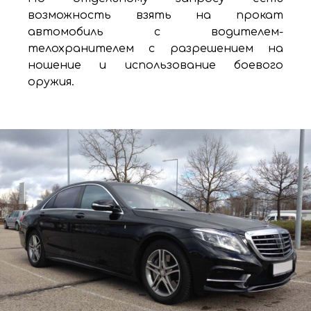
возможность взять на прокат
автомобиль с водителем-
телохранителем с разрешением на
ношение и использование боевого
оружия.