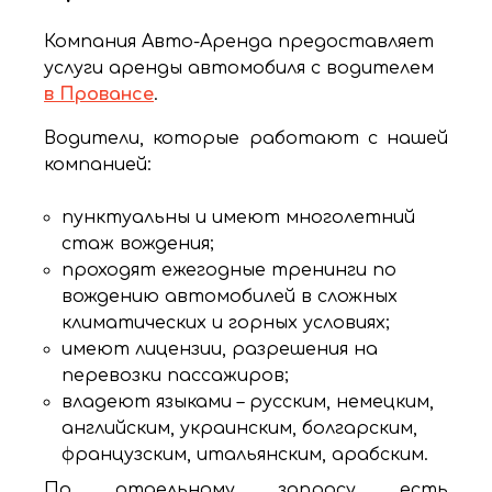
Компания Авто-Аренда предоставляет
услуги аренды автомобиля с водителем
в Провансе
.
Водители, которые работают с нашей
компанией:
пунктуальны и имеют многолетний
стаж вождения;
проходят ежегодные тренинги по
вождению автомобилей в сложных
климатических и горных условиях;
имеют лицензии, разрешения на
перевозки пассажиров;
владеют языками – русским, немецким,
английским, украинским, болгарским,
французским, итальянским, арабским.
По отдельному запросу есть