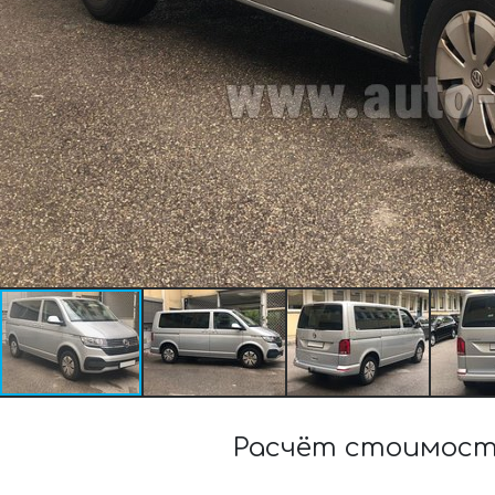
Расчёт стоимости