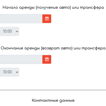
Начало аренды (получение авто) или трансфера
Окончание аренды (возврат авто) или трансфера
Контактные данные