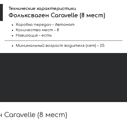
Технические характеристики
Фольксваген Caravelle (8 мест)
Коробка передач – Автомат
Количество мест – 8
Навигация – есть
Минимальный возраст водителя (лет) – 25
aravelle (8 мест)