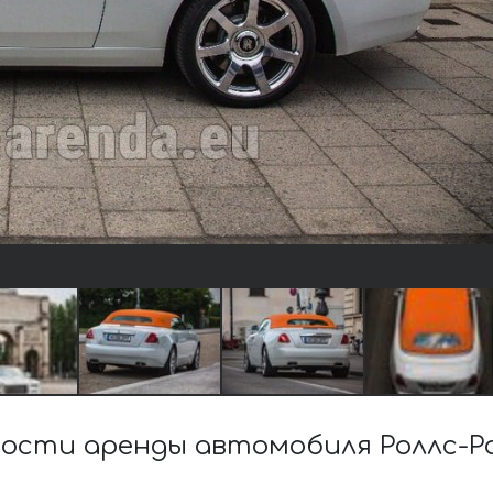
ости аренды автомобиля Роллс-Ро