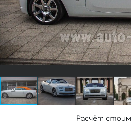
Расчёт стоим