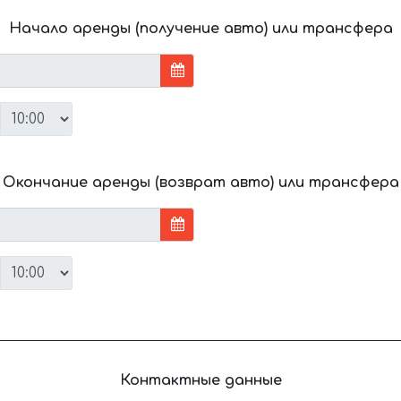
Начало аренды (получение авто) или трансфера
Окончание аренды (возврат авто) или трансфера
Контактные данные