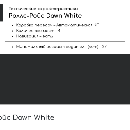
Технические характеристики
Роллс-Ройс Dawn White
Коробка передач – Автоматическая КП
Количество мест – 4
Навигация – есть
Минимальный возраст водителя (лет) – 27
йс Dawn White