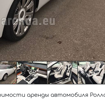
оимости аренды автомобиля Роллс