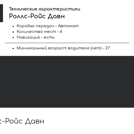
Технические характеристики
Роллс-Ройс Давн
Коробка передач – Автомат
Количество мест – 4
Навигация – есть
Минимальный возраст водителя (лет) – 27
-Ройс Давн