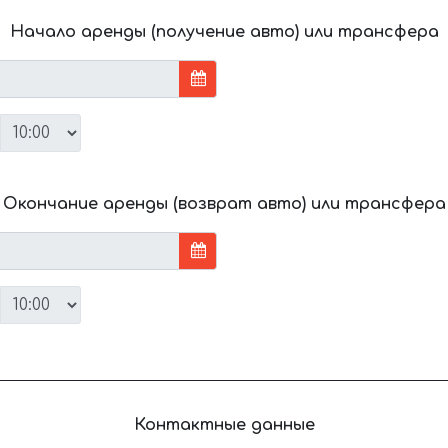
Начало аренды (получение авто) или трансфера
Окончание аренды (возврат авто) или трансфера
Контактные данные