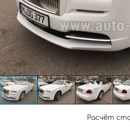
Расчёт ст