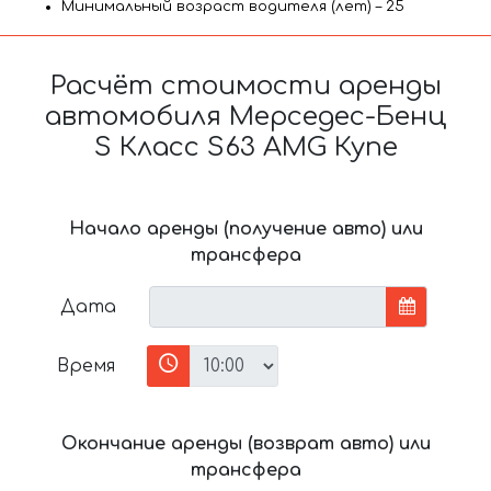
Минимальный возраст водителя (лет) – 25
Расчёт стоимости аренды
автомобиля Мерседес-Бенц
S Класс S63 AMG Купе
Начало аренды (получение авто) или
трансфера
Дата
Время
Окончание аренды (возврат авто) или
трансфера