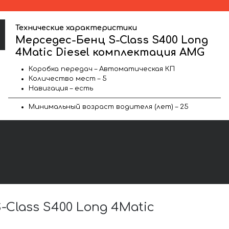
Технические характеристики
Мерседес-Бенц S-Class S400 Long
4Matic Diesel комплектация AMG
Коробка передач – Автоматическая КП
Количество мест – 5
Навигация – есть
Минимальный возраст водителя (лет) – 25
lass S400 Long 4Matic