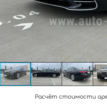
Расчёт стоимости аре