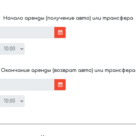
Начало аренды (получение авто) или трансфера
Окончание аренды (возврат авто) или трансфера