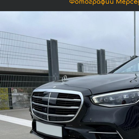
Фотографии Мерседе