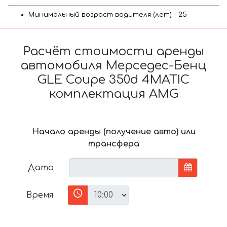
Минимальный возраст водителя (лет) – 25
Расчёт стоимости аренды
автомобиля Мерседес-Бенц
GLE Coupe 350d 4MATIC
комплектация AMG
Начало аренды (получение авто) или
трансфера
Дата
Время