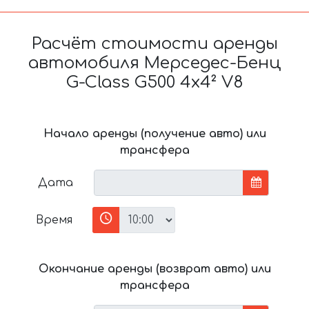
Расчёт стоимости аренды
автомобиля Мерседес-Бенц
G-Class G500 4x4² V8
Начало аренды (получение авто) или
трансфера
Дата
Время
Окончание аренды (возврат авто) или
трансфера