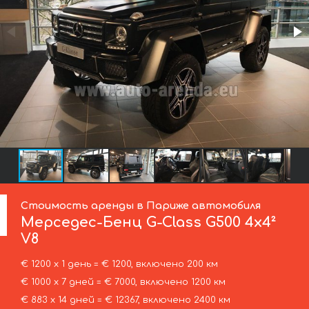
Стоимость аренды в Париже автомобиля
Мерседес-Бенц
G-Class G500 4x4²
V8
€ 1200 х 1 день = € 1200, включено 200 км
€ 1000 х 7 дней = € 7000, включено 1200 км
€ 883 х 14 дней = € 12367, включено 2400 км