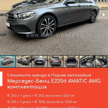
Стоимость аренды в Париже автомобиля
Мерседес-Бенц
E220d 4MATIC AMG
комплектация
€ 250 х 1 день = € 250, включено 250 км
€ 214 х 7 дней = € 1500, включено 1500 км