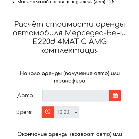
Минимальный возраст водителя (лет) – 25
Расчёт стоимости аренды
автомобиля Мерседес-Бенц
E220d 4MATIC AMG
комплектация
Начало аренды (получение авто) или
трансфера
Дата
Время
Окончание аренды (возврат авто) или