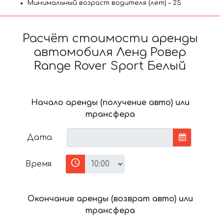
Минимальный возраст водителя (лет) – 25
Расчёт стоимости аренды
автомобиля Ленд Ровер
Range Rover Sport Белый
Начало аренды (получение авто) или
трансфера
Дата
Время
Окончание аренды (возврат авто) или
трансфера