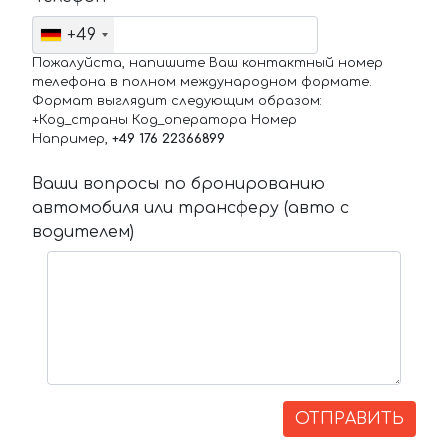
+49
Пожалуйста, напишите Ваш контактный номер
телефона в полном международном формате.
Формат выглядит следующим образом:
+Код_страны Код_оператора Номер
Например,
+49 176 22366899
Ваши вопросы по бронированию
автомобиля или трансферу (авто с
водителем)
ОТПРАВИТЬ