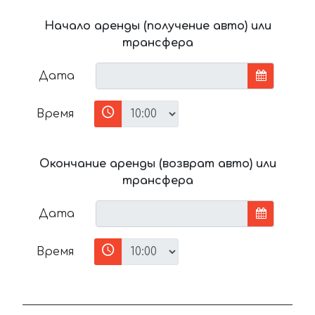
Начало аренды (получение авто) или
трансфера
Дата
Время
Окончание аренды (возврат авто) или
трансфера
Дата
Время