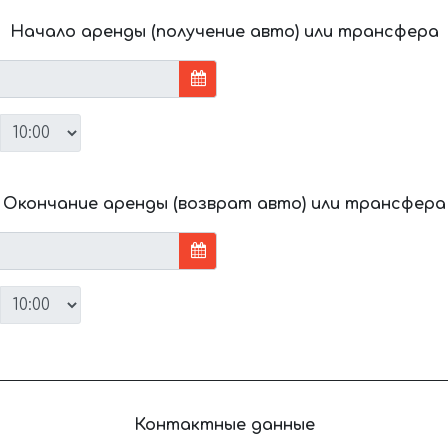
Начало аренды (получение авто) или трансфера
Окончание аренды (возврат авто) или трансфера
Контактные данные