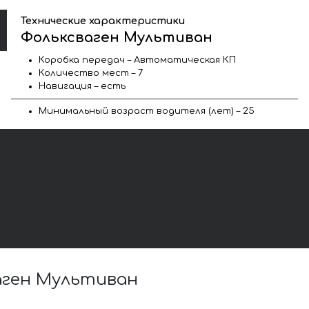
Технические характеристики
Фольксваген Мультиван
Коробка передач – Автоматическая КП
Количество мест – 7
Навигация – есть
Минимальный возраст водителя (лет) – 25
аген Мультиван