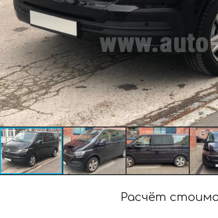
Расчёт стоимо