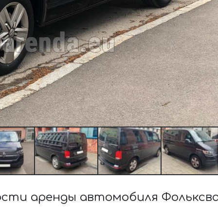
сти аренды автомобиля Фольксв