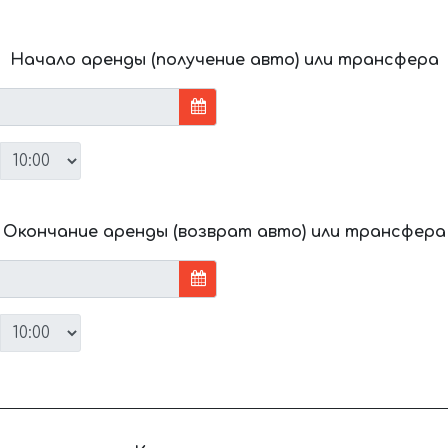
Начало аренды (получение авто) или трансфера
Окончание аренды (возврат авто) или трансфера