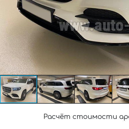
Расчёт стоимости аре