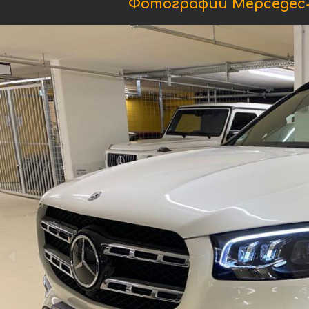
Фотографии Мерседес-Б