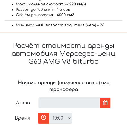
Максимальная скорость – 220 км/ч
Разгон до 100 км/ч – 4.5 сек
Объём двигателя – 4000 см3
Минимальный возраст водителя (лет) – 25
Расчёт стоимости аренды
автомобиля Мерседес-Бенц
G63 AMG V8 biturbo
Начало аренды (получение авто) или
трансфера
Дата
Время