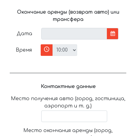
Окончание аренды (возврат авто) или
трансфера
Дата
Время
Контактные данные
Место получения авто (город, гостиница,
аэропорт и т. д.)
Место окончания аренды (город,