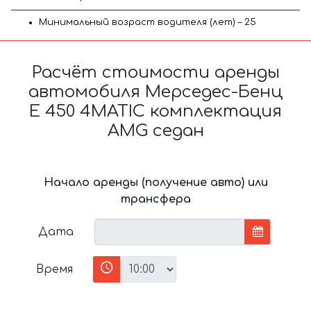
Минимальный возраст водителя (лет) – 25
Расчёт стоимости аренды
автомобиля Мерседес-Бенц
E 450 4MATIC комплектация
AMG седан
Начало аренды (получение авто) или
трансфера
Дата
Время