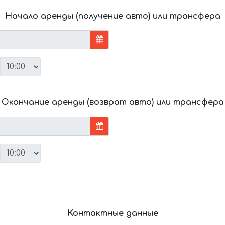
Начало аренды (получение авто) или трансфера
Окончание аренды (возврат авто) или трансфера
Контактные данные