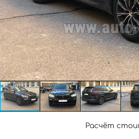
Расчёт стои