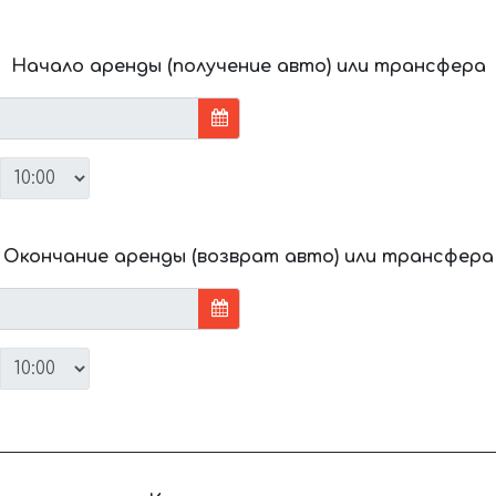
Начало аренды (получение авто) или трансфера
Окончание аренды (возврат авто) или трансфера