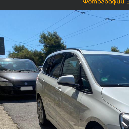
Фотографии БМ