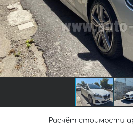
Расчёт стоимости аре