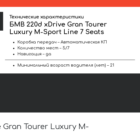
Технические характеристики
БМВ 220d xDrive Gran Tourer
Luxury M-Sport Line 7 Seats
Коробка передач – Автоматическая КП
Количество мест – 5/7
Навигация – да
Минимальный возраст водителя (лет) – 21
Gran Tourer Luxury M-