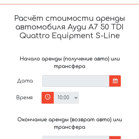
Расчёт стоимости аренды
автомобиля Ауди A7 50 TDI
Quattro Equipment S-Line
Начало аренды (получение авто) или
трансфера
Дата
Время
Окончание аренды (возврат авто) или
трансфера