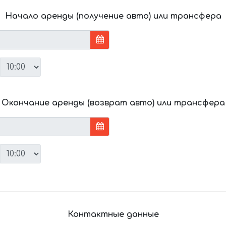
Начало аренды (получение авто) или трансфера
Окончание аренды (возврат авто) или трансфера
Контактные данные