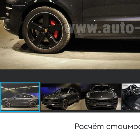
Расчёт стоимос