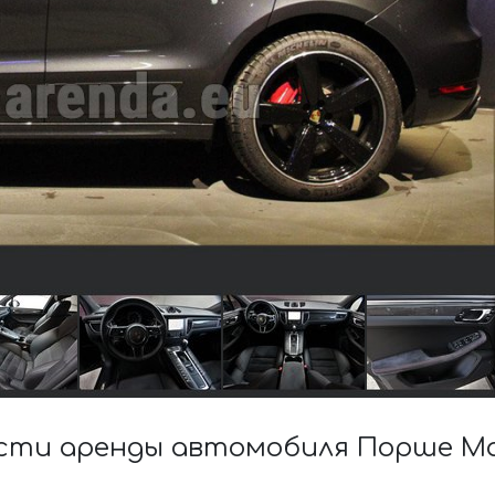
ти аренды автомобиля Порше Mac