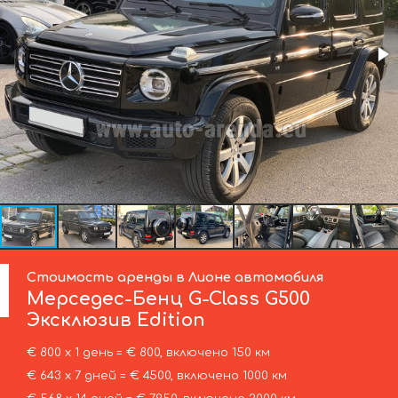
Стоимость аренды в Лионе автомобиля
Мерседес-Бенц
G-Class G500
Эксклюзив Edition
€ 800 х 1 день = € 800, включено 150 км
€ 643 х 7 дней = € 4500, включено 1000 км