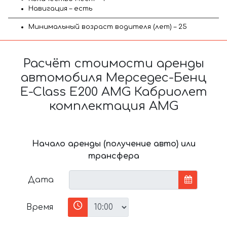
Навигация – есть
Минимальный возраст водителя (лет) – 25
Расчёт стоимости аренды
автомобиля Мерседес-Бенц
E-Class E200 AMG Кабриолет
комплектация AMG
Начало аренды (получение авто) или
трансфера
Дата
Время