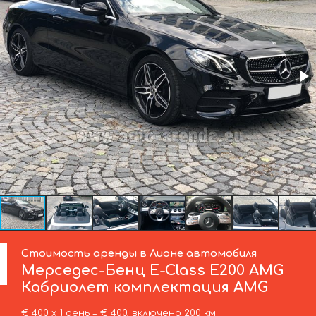
Стоимость аренды в Лионе автомобиля
Мерседес-Бенц
E-Class E200 AMG
Кабриолет комплектация AMG
€ 400 х 1 день = € 400, включено 200 км