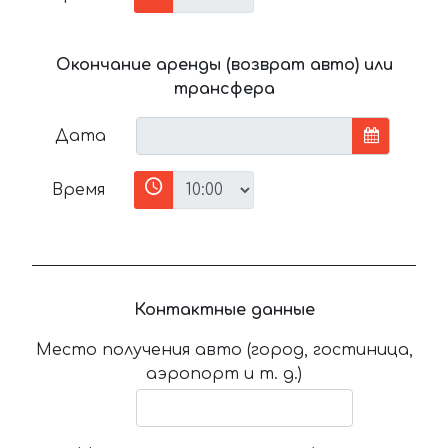
Окончание аренды (возврат авто) или
трансфера
Дата
Время
Контактные данные
Место получения авто (город, гостиница,
аэропорт и т. д.)