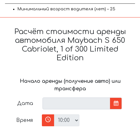
Минимальный возраст водителя (лет) – 25
Расчёт стоимости аренды
автомобиля Maybach S 650
Cabriolet, 1 of 300 Limited
Edition
Начало аренды (получение авто) или
трансфера
Дата
Время