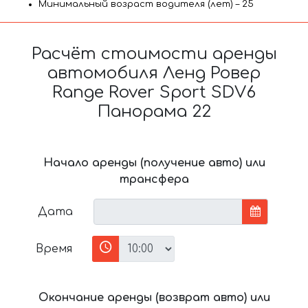
Минимальный возраст водителя (лет) – 25
Расчёт стоимости аренды
автомобиля Ленд Ровер
Range Rover Sport SDV6
Панорама 22
Начало аренды (получение авто) или
трансфера
Дата
Время
Окончание аренды (возврат авто) или