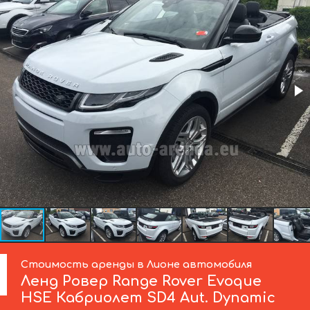
Стоимость аренды в Лионе автомобиля
Ленд Ровер
Range Rover Evoque
HSE Кабриолет SD4 Aut. Dynamic