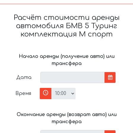
Расчёт стоимости аренды
автомобиля БМВ 5 Туринг
комплектация М спорт
Начало аренды (получение авто) или
трансфера
Дата
Время
Окончание аренды (возврат авто) или
трансфера