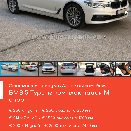
Стоимость аренды в Лионе автомобиля
БМВ
5 Туринг комплектация М
спорт
€ 250 х 1 день = € 250, включено 200 км
€ 214 х 7 дней = € 1500, включено 1200 км
€ 200 х 14 дней = € 2800, включено 2400 км