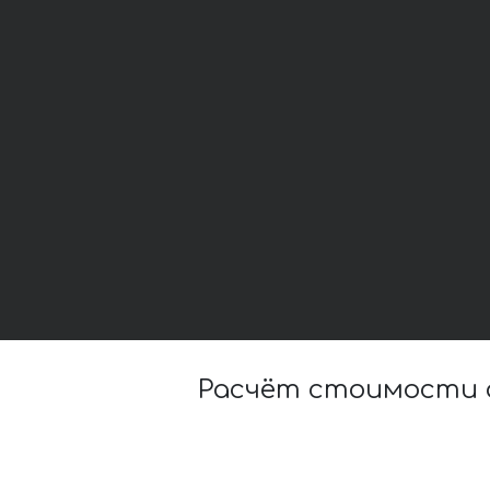
Расчёт стоимости 