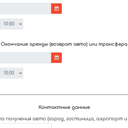
Окончание аренды (возврат авто) или трансфера
Контактные данные
о получения авто (город, гостиница, аэропорт и т