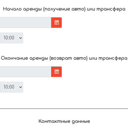
Начало аренды (получение авто) или трансфера
Окончание аренды (возврат авто) или трансфера
Контактные данные