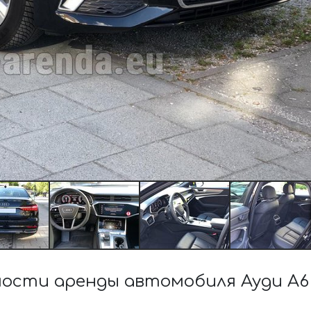
ости аренды автомобиля Ауди A6 4