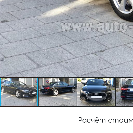
Расчёт стоим