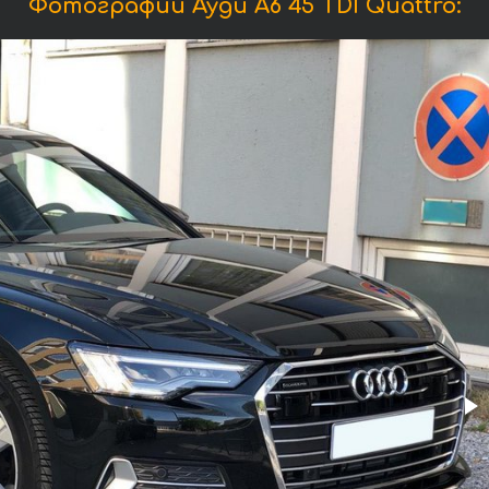
Фотографии Ауди A6 45 TDI Quattro: