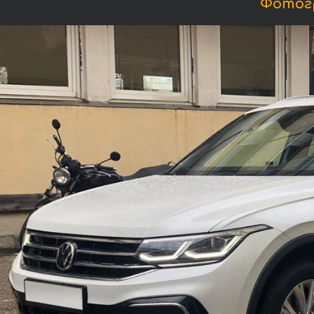
Фотогр