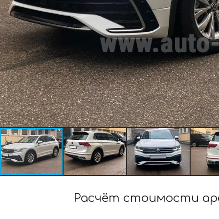
Расчёт стоимости арен