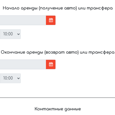
Начало аренды (получение авто) или трансфера
Окончание аренды (возврат авто) или трансфера
Контактные данные