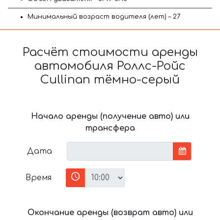
Минимальный возраст водителя (лет) – 27
Расчёт стоимости аренды
автомобиля Роллс-Ройс
Cullinan тёмно-серый
Начало аренды (получение авто) или
трансфера
Дата
Время
Окончание аренды (возврат авто) или