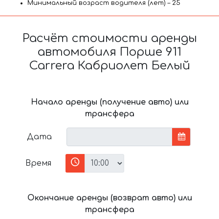
Минимальный возраст водителя (лет) – 25
Расчёт стоимости аренды
автомобиля Порше 911
Carrera Кабриолет Белый
Начало аренды (получение авто) или
трансфера
Дата
Время
Окончание аренды (возврат авто) или
трансфера