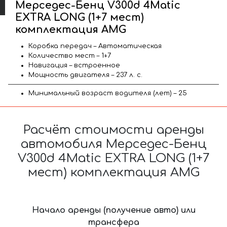
Мерседес-Бенц V300d 4Matic
EXTRA LONG (1+7 мест)
комплектация AMG
Коробка передач – Автоматическая
Количество мест – 1+7
Навигация – встроенное
Мощность двигателя – 237 л. с.
Минимальный возраст водителя (лет) – 25
Расчёт стоимости аренды
автомобиля Мерседес-Бенц
V300d 4Matic EXTRA LONG (1+7
мест) комплектация AMG
Начало аренды (получение авто) или
трансфера