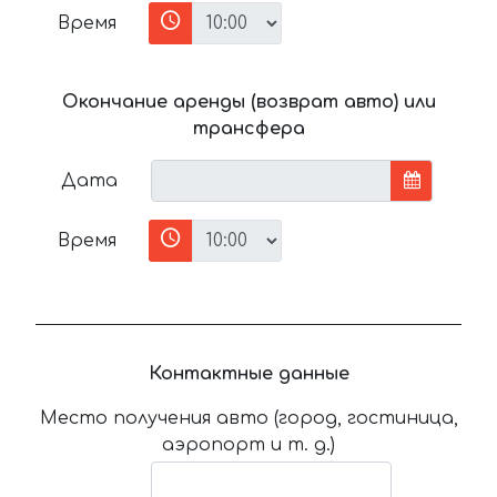
Время
Окончание аренды (возврат авто) или
трансфера
Дата
Время
Контактные данные
Место получения авто (город, гостиница,
аэропорт и т. д.)