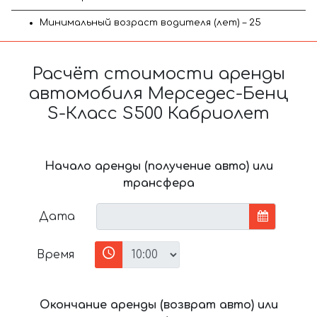
Минимальный возраст водителя (лет) – 25
Расчёт стоимости аренды
автомобиля Мерседес-Бенц
S-Класс S500 Кабриолет
Начало аренды (получение авто) или
трансфера
Дата
Время
Окончание аренды (возврат авто) или