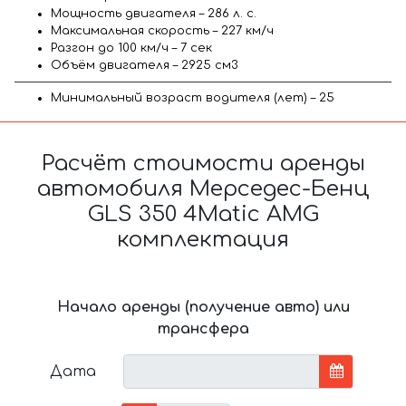
Мощность двигателя – 286 л. с.
Максимальная скорость – 227 км/ч
Разгон до 100 км/ч – 7 сек
Объём двигателя – 2925 см3
Минимальный возраст водителя (лет) – 25
Расчёт стоимости аренды
автомобиля Мерседес-Бенц
GLS 350 4Matic AMG
комплектация
Начало аренды (получение авто) или
трансфера
Дата