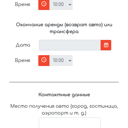
Время
Окончание аренды (возврат авто) или
трансфера
Дата
Время
Контактные данные
Место получения авто (город, гостиница,
аэропорт и т. д.)