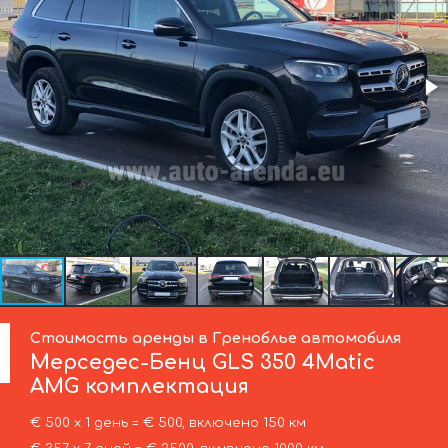
Стоимость аренды в Греноблье автомобиля
Мерседес-Бенц
GLS 350 4Matic
AMG комплектация
€ 500 х 1 день = € 500, включено 150 км