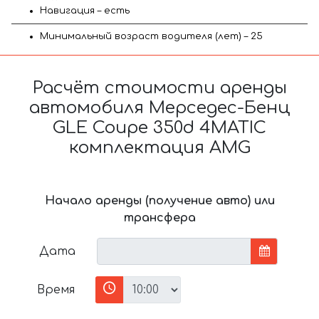
Навигация – есть
Минимальный возраст водителя (лет) – 25
Расчёт стоимости аренды
автомобиля Мерседес-Бенц
GLE Coupe 350d 4MATIC
комплектация AMG
Начало аренды (получение авто) или
трансфера
Дата
Время