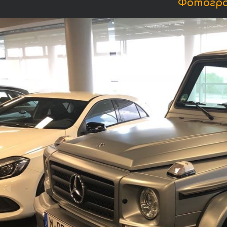
Фотограф