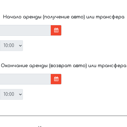
Начало аренды (получение авто) или трансфера
Окончание аренды (возврат авто) или трансфера