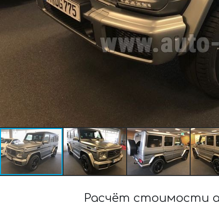
Расчёт стоимости ар