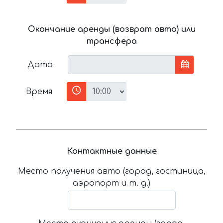
Окончание аренды (возврат авто) или
трансфера
Дата
Время
Контактные данные
Место получения авто (город, гостиница,
аэропорт и т. д.)