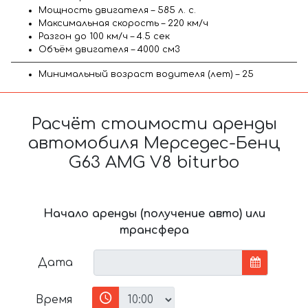
Мощность двигателя – 585 л. с.
Максимальная скорость – 220 км/ч
Разгон до 100 км/ч – 4.5 сек
Объём двигателя – 4000 см3
Минимальный возраст водителя (лет) – 25
Расчёт стоимости аренды
автомобиля Мерседес-Бенц
G63 AMG V8 biturbo
Начало аренды (получение авто) или
трансфера
Дата
Время