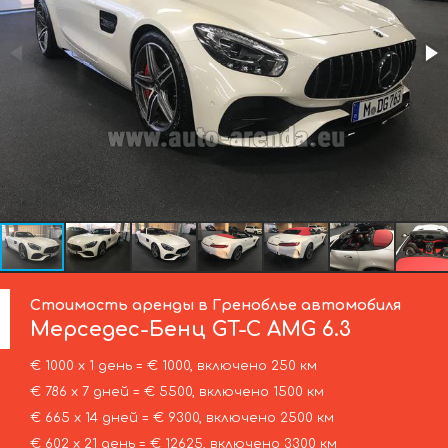
Стоимость аренды в Греноблье автомобиля
Мерседес-Бенц
GT-C AMG 6.3
€ 1000 х 1 день = € 1000, включено 250 км
€ 786 х 7 дней = € 5500, включено 1500 км
€ 665 х 14 дней = € 9300, включено 2500 км
€ 602 х 21 день = € 12625, включено 3300 км