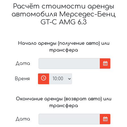
Расчёт стоимости аренды
автомобиля Мерседес-Бенц
GT-C AMG 6.3
Начало аренды (получение авто) или
трансфера
Дата
Время
Окончание аренды (возврат авто) или
трансфера
Дата