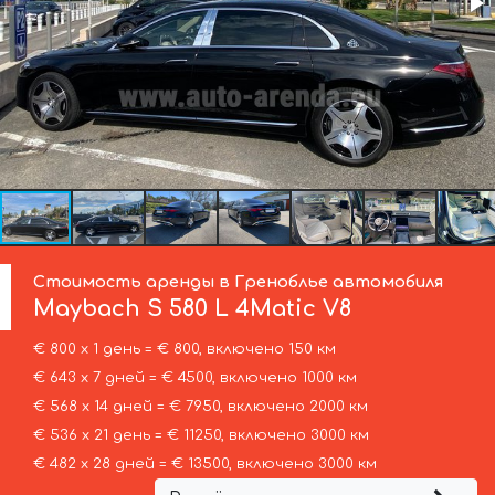
Стоимость аренды в Греноблье автомобиля
Maybach
S 580 L 4Matic V8
€ 800 х 1 день = € 800, включено 150 км
€ 643 х 7 дней = € 4500, включено 1000 км
€ 568 х 14 дней = € 7950, включено 2000 км
€ 536 х 21 день = € 11250, включено 3000 км
€ 482 х 28 дней = € 13500, включено 3000 км