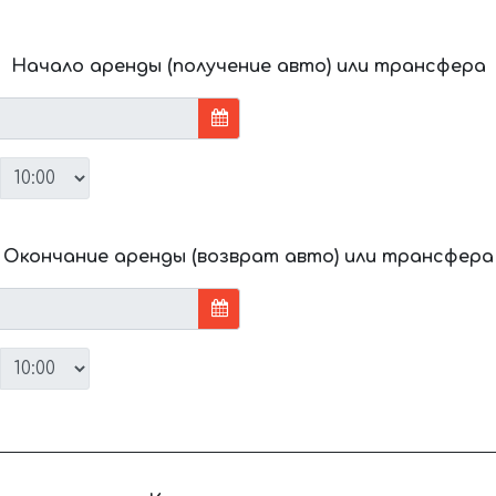
Начало аренды (получение авто) или трансфера
Окончание аренды (возврат авто) или трансфера