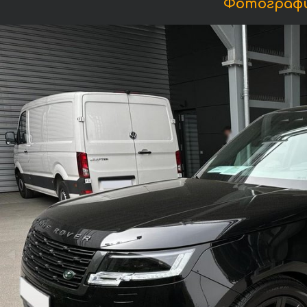
Фотографии