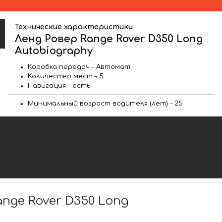
Технические характеристики
Ленд Ровер Range Rover D350 Long
Autobiography
Коробка передач – Автомат
Количество мест – 5
Навигация – есть
Минимальный возраст водителя (лет) – 25
ge Rover D350 Long