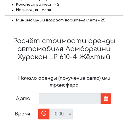
Количество мест – 2
Навигация – есть
Минимальный возраст водителя (лет) – 25
Расчёт стоимости аренды
автомобиля Ламборгини
Хуракан LP 610-4 Жёлтый
Начало аренды (получение авто) или
трансфера
Дата
Время