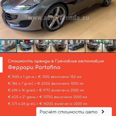
Стоимость аренды в Греноблье автомобиля
Феррари
Portofino
€ 1000 х 1 день = € 1000, включено 150 км
€ 786 х 7 дней = € 5500, включено 1000 км
€ 694 х 14 дней = € 9717, включено 2000 км
€ 655 х 21 день = € 13750, включено 3000 км
€ 571 х 28 дней = € 16000, включено 3000 км
Расчёт стоимости авто