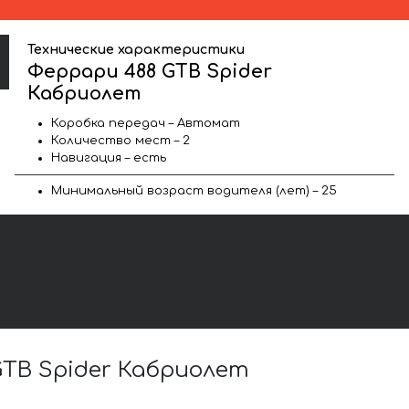
Технические характеристики
Феррари 488 GTB Spider
Кабриолет
Коробка передач – Автомат
Количество мест – 2
Навигация – есть
Минимальный возраст водителя (лет) – 25
TB Spider Кабриолет