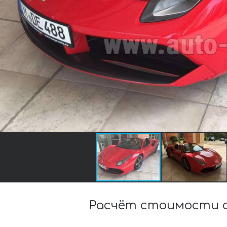
Расчёт стоимости а