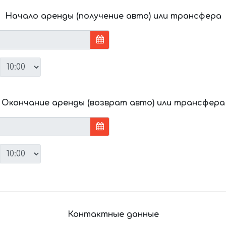
Начало аренды (получение авто) или трансфера
Окончание аренды (возврат авто) или трансфера
Контактные данные