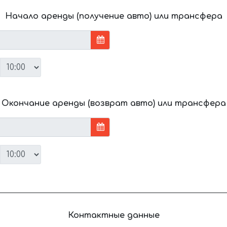
Начало аренды (получение авто) или трансфера
Окончание аренды (возврат авто) или трансфера
Контактные данные