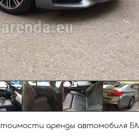
стоимости аренды автомобиля БМ