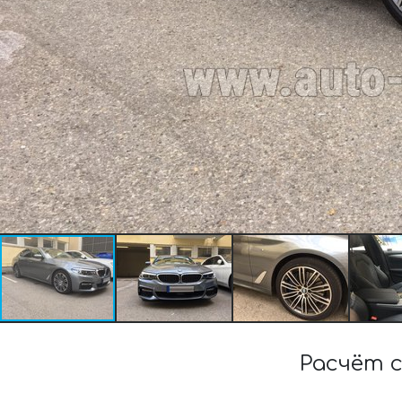
Расчёт 