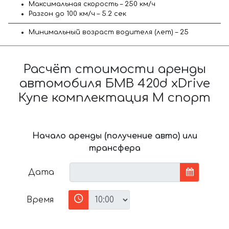
Максимальная скорость – 250 км/ч
Разгон до 100 км/ч – 5.2 сек
Минимальный возраст водителя (лет) – 25
Расчёт стоимости аренды
автомобиля БМВ 420d xDrive
Купе комплектация М спорт
Начало аренды (получение авто) или
трансфера
Дата
Время