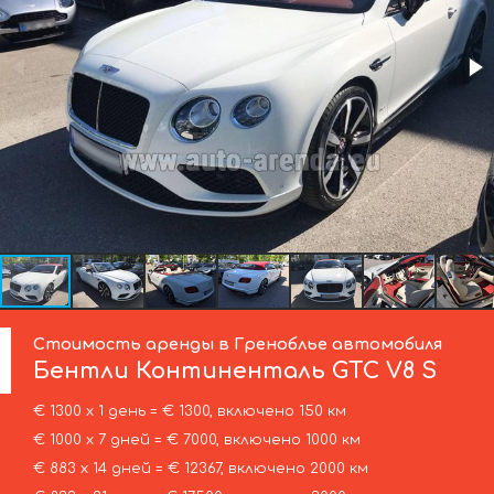
Стоимость аренды в Греноблье автомобиля
Бентли
Континенталь GTC V8 S
€ 1300 х 1 день = € 1300, включено 150 км
€ 1000 х 7 дней = € 7000, включено 1000 км
€ 883 х 14 дней = € 12367, включено 2000 км