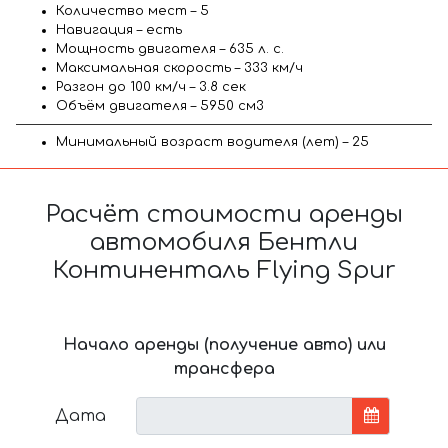
Количество мест – 5
Навигация – есть
Мощность двигателя – 635 л. с.
Максимальная скорость – 333 км/ч
Разгон до 100 км/ч – 3.8 сек
Объём двигателя – 5950 см3
Минимальный возраст водителя (лет) – 25
Расчёт стоимости аренды
автомобиля Бентли
Континенталь Flying Spur
Начало аренды (получение авто) или
трансфера
Дата