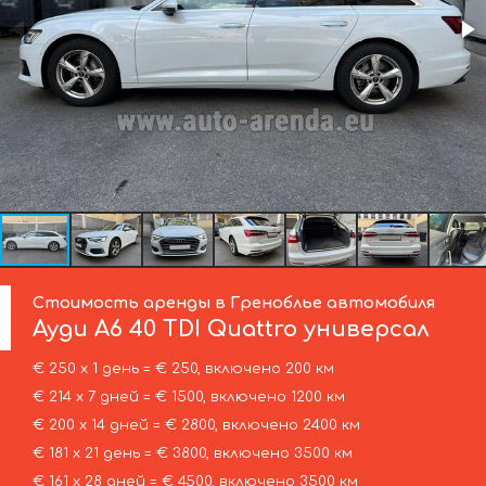
Стоимость аренды в Греноблье автомобиля
Ауди
A6 40 TDI Quattro универсал
€ 250 х 1 день = € 250, включено 200 км
€ 214 х 7 дней = € 1500, включено 1200 км
€ 200 х 14 дней = € 2800, включено 2400 км
€ 181 х 21 день = € 3800, включено 3500 км
€ 161 х 28 дней = € 4500, включено 3500 км